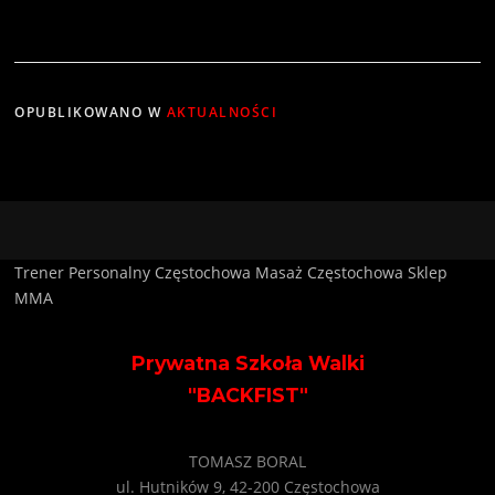
OPUBLIKOWANO W
AKTUALNOŚCI
Trener Personalny Częstochowa
Masaż Częstochowa
Sklep
MMA
Prywatna Szkoła Walki
"BACKFIST"
TOMASZ BORAL
ul. Hutników 9, 42-200 Częstochowa