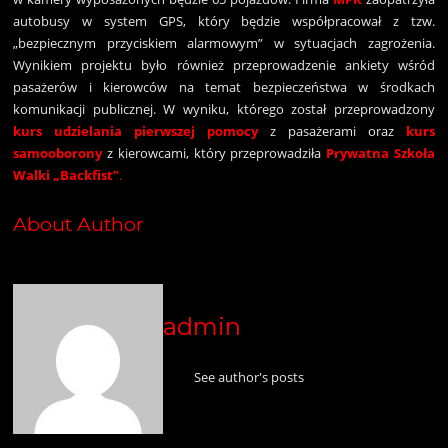
autobusy w system GPS, który będzie współpracował z tzw.
„bezpiecznym przyciskiem alarmowym” w sytuacjach zagrożenia.
Wynikiem projektu było również przeprowadzenie ankiety wśród
pasażerów i kierowców na temat bezpieczeństwa w środkach
komunikacji publicznej. W wyniku, którego został przeprowadzony
kurs
udzielania pierwszej pomocy
z pasażerami oraz
kurs
samooborony
z kierowcami, który przeprowadziła
Prywatna Szkoła
Walki „Backfist”
.
About Author
admin
See author's posts