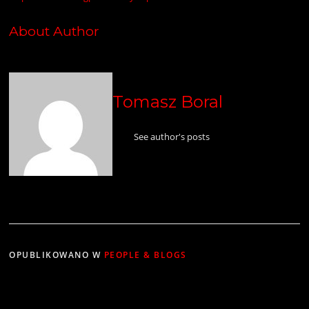
About Author
Tomasz Boral
See author's posts
OPUBLIKOWANO W
PEOPLE & BLOGS