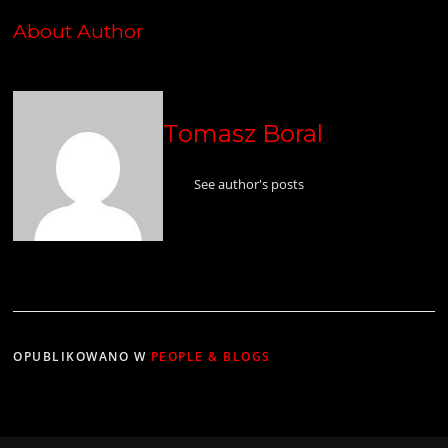
About Author
Tomasz Boral
See author's posts
OPUBLIKOWANO W
PEOPLE & BLOGS