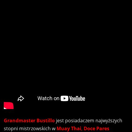
Grandmaster Bustillo
jest posiadaczem najwyższych
stopni mistrzowskich w
Muay Thai
,
Doce Pares