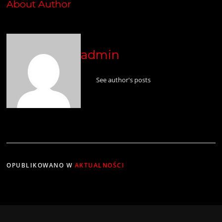
About Author
admin
See author's posts
OPUBLIKOWANO W
AKTUALNOŚCI