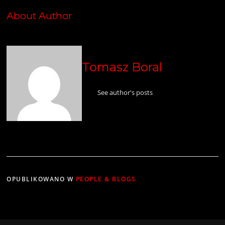
About Author
Tomasz Boral
See author's posts
OPUBLIKOWANO W
PEOPLE & BLOGS